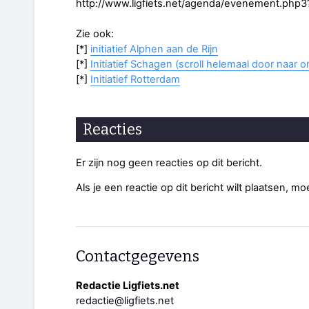
http://www.ligfiets.net/agenda/evenement.php3
Zie ook:
[*]
initiatief Alphen aan de Rijn
[*]
Initiatief Schagen (scroll helemaal door naar o
[*]
Initiatief Rotterdam
Reacties
Er zijn nog geen reacties op dit bericht.
Als je een reactie op dit bericht wilt plaatsen, mo
Contactgegevens
Redactie Ligfiets.net
redactie@ligfiets.net