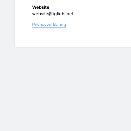
Website
website@ligfiets.net
Privacyverklaring