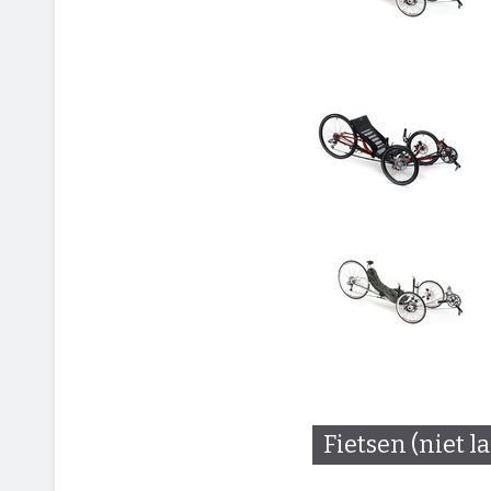
Fietsen (niet l