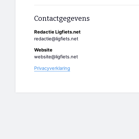
Contactgegevens
Redactie Ligfiets.net
redactie@ligfiets.net
Website
website@ligfiets.net
Privacyverklaring