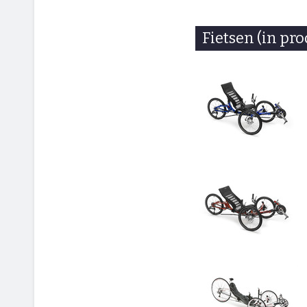
Fietsen (in pro