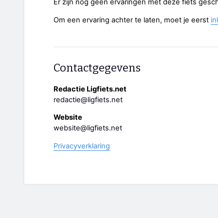
Er zijn nog geen ervaringen met deze fiets gesc
Om een ervaring achter te laten, moet je eerst
in
Contactgegevens
Redactie Ligfiets.net
redactie@ligfiets.net
Website
website@ligfiets.net
Privacyverklaring