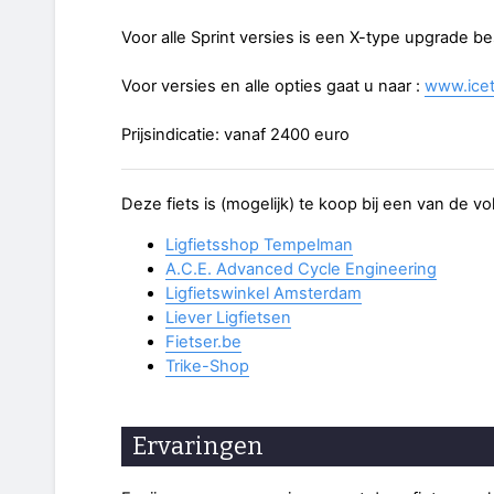
Voor alle Sprint versies is een X-type upgrade 
Voor versies en alle opties gaat u naar :
www.icet
Prijsindicatie: vanaf 2400 euro
Deze fiets is (mogelijk) te koop bij een van de v
Ligfietsshop Tempelman
A.C.E. Advanced Cycle Engineering
Ligfietswinkel Amsterdam
Liever Ligfietsen
Fietser.be
Trike-Shop
Ervaringen