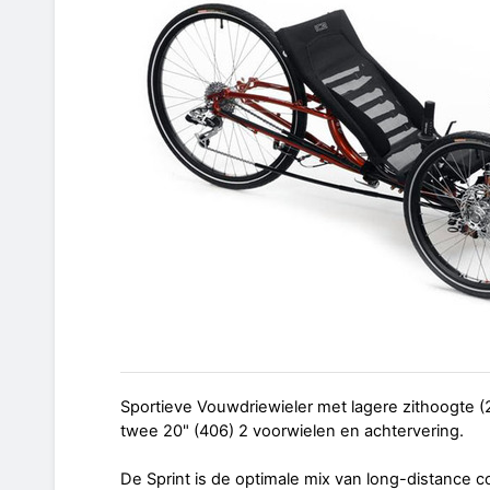
Sportieve Vouwdriewieler met lagere zithoogte (
twee 20" (406) 2 voorwielen en achtervering.
De Sprint is de optimale mix van long-distance c