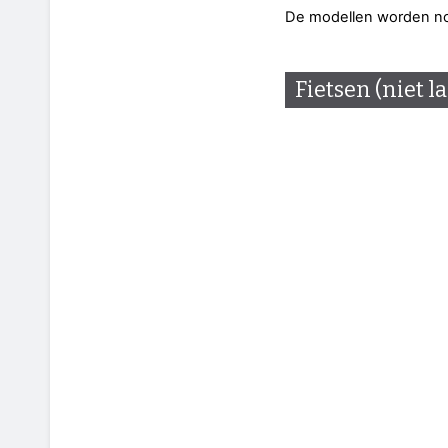
De modellen worden no
Fietsen (niet l