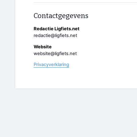
Contactgegevens
Redactie Ligfiets.net
redactie@ligfiets.net
Website
website@ligfiets.net
Privacyverklaring