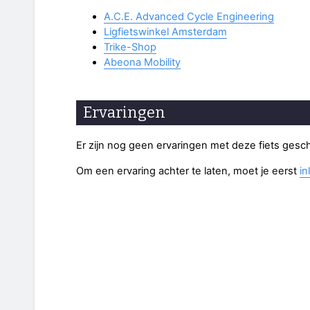
A.C.E. Advanced Cycle Engineering
Ligfietswinkel Amsterdam
Trike-Shop
Abeona Mobility
Ervaringen
Er zijn nog geen ervaringen met deze fiets gesc
Om een ervaring achter te laten, moet je eerst
in