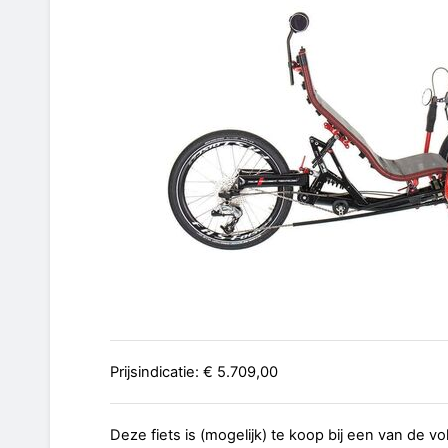
Prijsindicatie: € 5.709,00
Deze fiets is (mogelijk) te koop bij een van de v