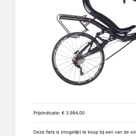
Prijsindicatie: € 3.984,00
Deze fiets is (mogelijk) te koop bij een van de v