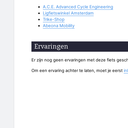
A.C.E. Advanced Cycle Engineering
Ligfietswinkel Amsterdam
Trike-Shop
Abeona Mobility
Ervaringen
Er zijn nog geen ervaringen met deze fiets gesc
Om een ervaring achter te laten, moet je eerst
in