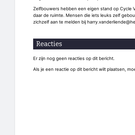
Zelfbouwers hebben een eigen stand op Cycle Vis
daar de ruimte. Mensen die iets leuks zelf g
zichzelf aan te melden bij harry.vanderliende@he
Reacties
Er zijn nog geen reacties op dit bericht.
Als je een reactie op dit bericht wilt plaatsen, mo