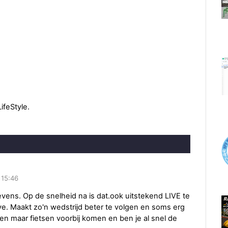
ifeStyle.
 15:46
vens. Op de snelheid na is dat.ook uitstekend LIVE te
. Maakt zo'n wedstrijd beter te volgen en soms erg
en maar fietsen voorbij komen en ben je al snel de