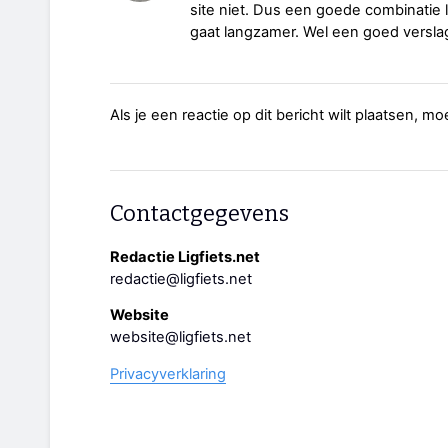
site niet. Dus een goede combinatie li
gaat langzamer. Wel een goed versla
Als je een reactie op dit bericht wilt plaatsen, mo
Contactgegevens
Redactie Ligfiets.net
redactie@ligfiets.net
Website
website@ligfiets.net
Privacyverklaring