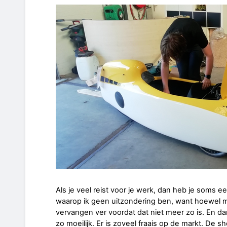
Als je veel reist voor je werk, dan heb je soms 
waarop ik geen uitzondering ben, want hoewel m'
vervangen ver voordat dat niet meer zo is. En d
zo moeilijk. Er is zoveel fraais op de markt. De sho