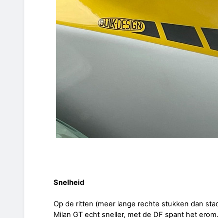
Snelheid
Op de ritten (meer lange rechte stukken dan sta
Milan GT echt sneller, met de DF spant het erom. 