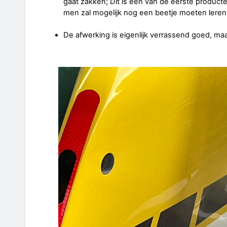
gaat zakken; Dit is een van de eerste product
men zal mogelijk nog een beetje moeten leren
De afwerking is eigenlijk verrassend goed, maar