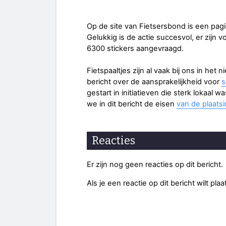
Op de site van Fietsersbond is een pag
Gelukkig is de actie succesvol, er zijn v
6300 stickers aangevraagd.
Fietspaaltjes zijn al vaak bij ons in het
bericht over de aansprakelijkheid voor
s
gestart in initiatieven die sterk lokaal wa
we in dit bericht de eisen
van de plaatsi
Reacties
Er zijn nog geen reacties op dit bericht.
Als je een reactie op dit bericht wilt pl