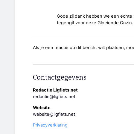
Gode zij dank hebben we een echte ui
tegengif voor deze Gloeiende Onzin.
Als je een reactie op dit bericht wilt plaatsen, mo
Contactgegevens
Redactie Ligfiets.net
redactie@ligfiets.net
Website
website@ligfiets.net
Privacyverklaring