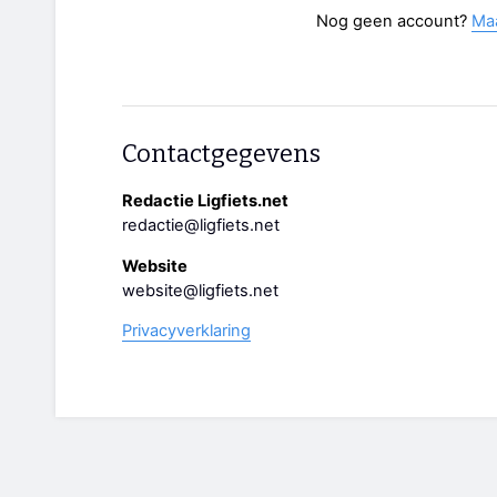
Nog geen account?
Ma
Contactgegevens
Redactie Ligfiets.net
redactie@ligfiets.net
Website
website@ligfiets.net
Privacyverklaring