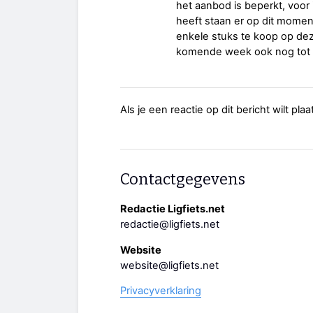
het aanbod is beperkt, voor
heeft staan er op dit mome
enkele stuks te koop op deze
komende week ook nog tot r
Als je een reactie op dit bericht wilt pl
Contactgegevens
Redactie Ligfiets.net
redactie@ligfiets.net
Website
website@ligfiets.net
Privacyverklaring