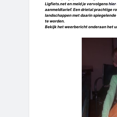
Ligfiets.net en meld je vervolgens
hier
aanmeldtarief. Een drietal prachtige r
landschappen met daarin spiegelende 
te worden.
Bekijk het weerbericht onderaan het u