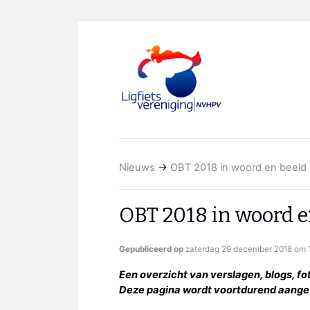
Nieuws
→
OBT 2018 in woord en beeld
OBT 2018 in woord e
Gepubliceerd op
zaterdag 29 december 2018 om 1
Een overzicht van verslagen, blogs, fot
Deze pagina wordt voortdurend aange