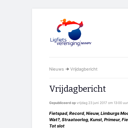
Nieuws
→
Vrijdagbericht
Vrijdagbericht
Gepubliceerd op
vrijdag 23 juni 2017 om 13:00 uur
Fietspad, Record, Nieuw, Limburgs Moo
Wat?, Straatoorlog, Kunst, Primeur, Fie
Tot slot