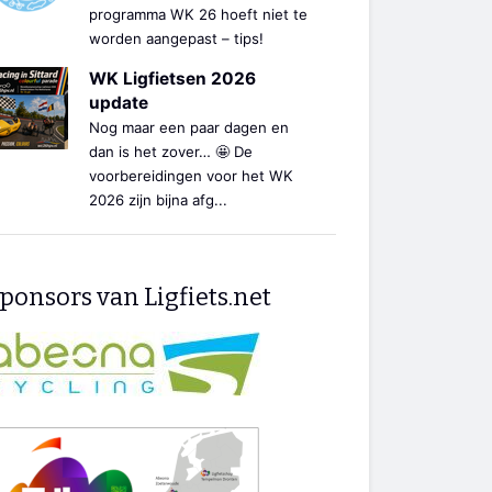
programma WK 26 hoeft niet te
worden aangepast – tips!
WK Ligfietsen 2026
update
Nog maar een paar dagen en
dan is het zover… 🤩 De
voorbereidingen voor het WK
2026 zijn bijna afg...
ponsors van Ligfiets.net