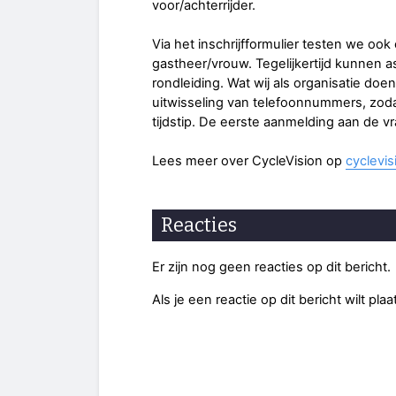
voor/achterrijder.
Via het inschrijfformulier testen we ook
gastheer/vrouw. Tegelijkertijd kunnen a
rondleiding. Wat wij als organisatie do
uitwisseling van telefoonnummers, zod
tijdstip. De eerste aanmelding aan de vr
Lees meer over CycleVision op
cyclevis
Reacties
Er zijn nog geen reacties op dit bericht.
Als je een reactie op dit bericht wilt pl