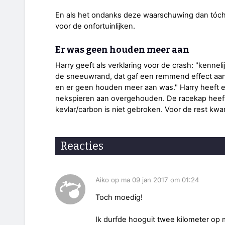
En als het ondanks deze waarschuwing dan tóch 
voor de onfortuinlijken.
Er was geen houden meer aan
Harry geeft als verklaring voor de crash: "kennel
de sneeuwrand, dat gaf een remmend effect aan
en er geen houden meer aan was." Harry heeft er
nekspieren aan overgehouden. De racekap heeft
kevlar/carbon is niet gebroken. Voor de rest kw
Reacties
Aiko op ma 09 jan 2017 om 01:24
Toch moedig!
Ik durfde hooguit twee kilometer op 