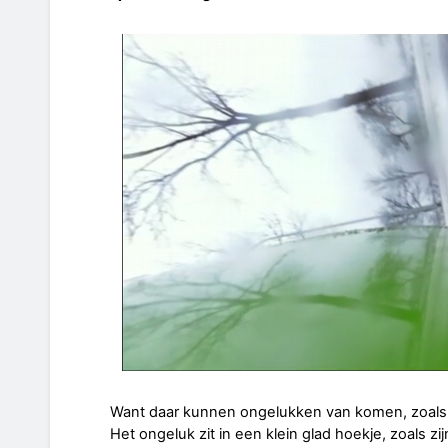
Want daar kunnen ongelukken van komen, zoals
Het ongeluk zit in een klein glad hoekje, zoals zi