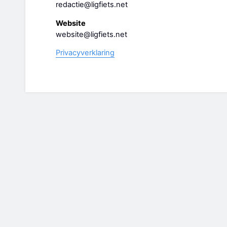
redactie@ligfiets.net
Website
website@ligfiets.net
Privacyverklaring