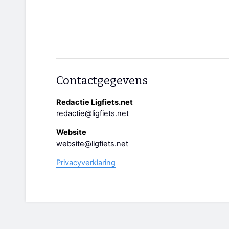
Contactgegevens
Redactie Ligfiets.net
redactie@ligfiets.net
Website
website@ligfiets.net
Privacyverklaring