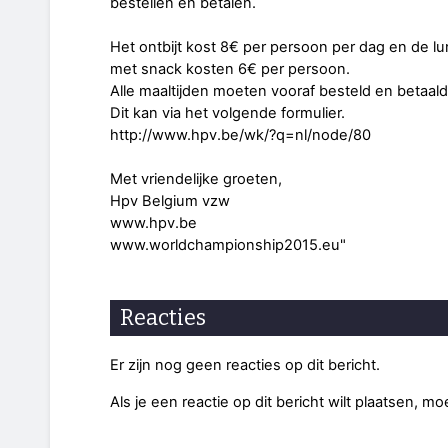
bestellen en betalen.
Het ontbijt kost 8€ per persoon per dag en de lu
met snack kosten 6€ per persoon.
Alle maaltijden moeten vooraf besteld en betaal
Dit kan via het volgende formulier.
http://www.hpv.be/wk/?q=nl/node/80
Met vriendelijke groeten,
Hpv Belgium vzw
www.hpv.be
www.worldchampionship2015.eu"
Reacties
Er zijn nog geen reacties op dit bericht.
Als je een reactie op dit bericht wilt plaatsen, mo