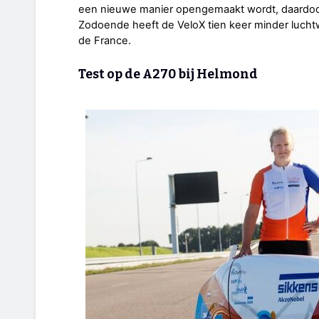
een nieuwe manier opengemaakt wordt, daardoo
Zodoende heeft de VeloX tien keer minder luchtwe
de France.
Test op de A270 bij Helmond