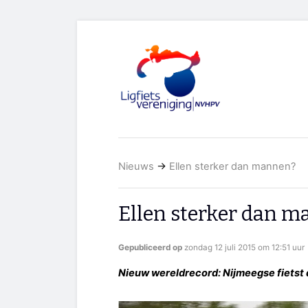
Nieuws
→
Ellen sterker dan mannen?
Ellen sterker dan 
Gepubliceerd op
zondag 12 juli 2015 om 12:51 uur
Nieuw wereldrecord: Nijmeegse fietst