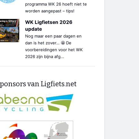
programma WK 26 hoeft niet te
worden aangepast – tips!
WK Ligfietsen 2026
update
Nog maar een paar dagen en
dan is het zover… 🤩 De
voorbereidingen voor het WK
2026 zijn bijna afg...
ponsors van Ligfiets.net