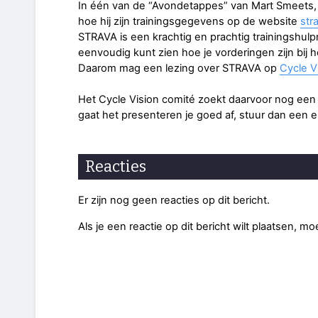
In één van de “Avondetappes” van Mart Smeets
hoe hij zijn trainingsgegevens op de website
str
STRAVA is een krachtig en prachtig trainingshul
eenvoudig kunt zien hoe je vorderingen zijn bij 
Daarom mag een lezing over STRAVA op
Cycle V
Het Cycle Vision comité zoekt daarvoor nog een
gaat het presenteren je goed af, stuur dan een e
Reacties
Er zijn nog geen reacties op dit bericht.
Als je een reactie op dit bericht wilt plaatsen, mo