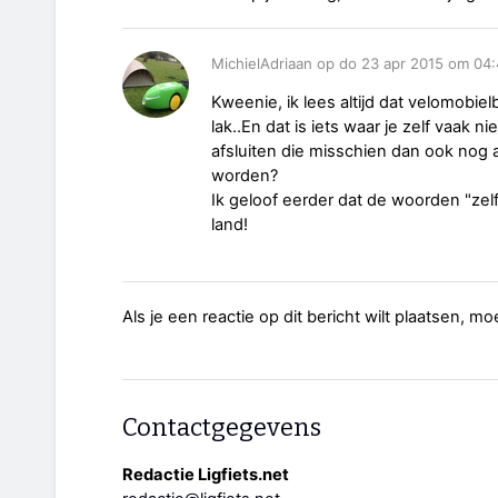
MichielAdriaan op do 23 apr 2015 om 04
Kweenie, ik lees altijd dat velomobie
lak..En dat is iets waar je zelf vaak
afsluiten die misschien dan ook nog
worden?
Ik geloof eerder dat de woorden "zel
land!
Als je een reactie op dit bericht wilt plaatsen, mo
Contactgegevens
Redactie Ligfiets.net