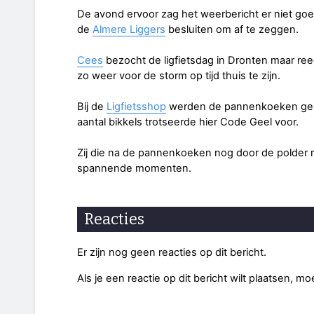
De avond ervoor zag het weerbericht er niet goe
de
Almere Liggers
besluiten om af te zeggen.
Cees
bezocht de ligfietsdag in Dronten maar ree
zo weer voor de storm op tijd thuis te zijn.
Bij de
Ligfietsshop
werden de pannenkoeken gelu
aantal bikkels trotseerde hier Code Geel voor.
Zij die na de pannenkoeken nog door de polder 
spannende momenten.
Reacties
Er zijn nog geen reacties op dit bericht.
Als je een reactie op dit bericht wilt plaatsen, mo