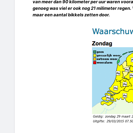
van meer dan 90 kilometer per uur waren vooraf
genoeg was viel er ook nog 21 milimeter regen
maar een aantal bikkels zetten door.