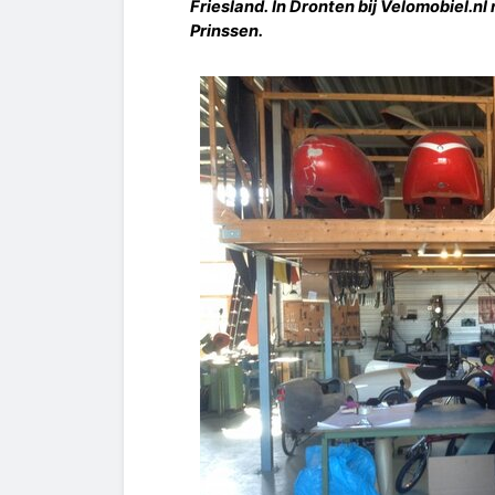
Friesland. In Dronten bij Velomobiel.n
Prinssen.