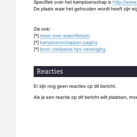
Specifiek over het kampioenschap is
http://www
De plaats waar het gehouden wordt heeft zijn e
Zie ook:
[*]
meer over waterfietsen
[*]
kampioenschappen pagina
[*]
bron: zwitserse hpv vereniging
Reacties
Er zijn nog geen reacties op dit bericht.
Als je een reactie op dit bericht wilt plaatsen, mo