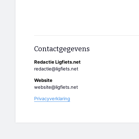
Contactgegevens
Redactie Ligfiets.net
redactie@ligfiets.net
Website
website@ligfiets.net
Privacyverklaring