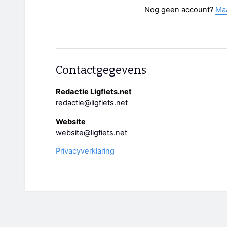
Nog geen account?
Ma
Contactgegevens
Redactie Ligfiets.net
redactie@ligfiets.net
Website
website@ligfiets.net
Privacyverklaring