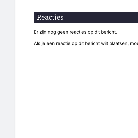
Reacties
Er zijn nog geen reacties op dit bericht.
Als je een reactie op dit bericht wilt plaatsen, mo