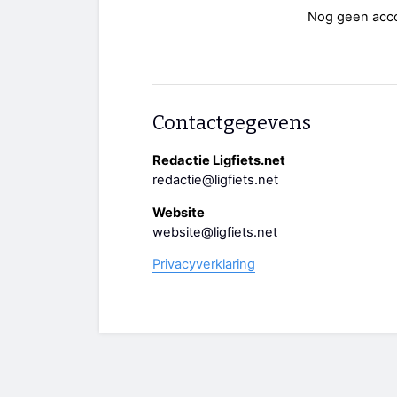
Nog geen acc
Contactgegevens
Redactie Ligfiets.net
redactie@ligfiets.net
Website
website@ligfiets.net
Privacyverklaring