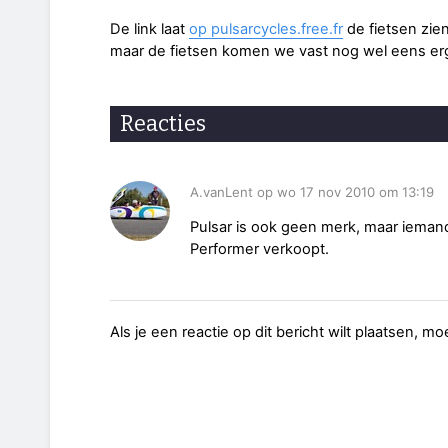
De link laat
op pulsarcycles.free.fr
de fietsen zie
maar de fietsen komen we vast nog wel eens er
Reacties
A.vanLent op wo 17 nov 2010 om 13:19
Pulsar is ook geen merk, maar iemand
Performer verkoopt.
Als je een reactie op dit bericht wilt plaatsen, mo