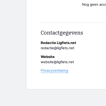
Nog geen acc
Contactgegevens
Redactie Ligfiets.net
redactie@ligfiets.net
Website
website@ligfiets.net
Privacyverklaring