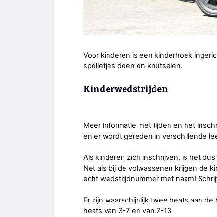
Voor kinderen is een kinderhoek ingeric
spelletjes doen en knutselen.
Kinderwedstrijden
Meer informatie met tijden en het insch
en er wordt gereden in verschillende lee
Als kinderen zich inschrijven, is het du
Net als bij de volwassenen krijgen de 
echt wedstrijdnummer met naam! Schrijf 
Er zijn waarschijnlijk twee heats aan de
heats van 3-7 en van 7-13