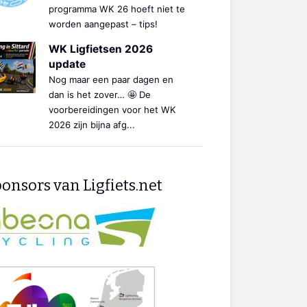
programma WK 26 hoeft niet te
worden aangepast – tips!
WK Ligfietsen 2026
update
Nog maar een paar dagen en
dan is het zover… 🤩 De
voorbereidingen voor het WK
2026 zijn bijna afg...
onsors van Ligfiets.net