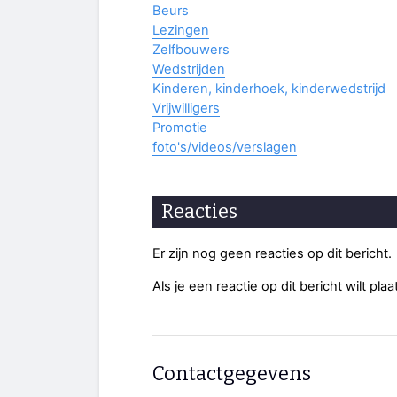
Beurs
Lezingen
Zelfbouwers
Wedstrijden
Kinderen, kinderhoek, kinderwedstrijd
Vrijwilligers
Promotie
foto's/videos/verslagen
Reacties
Er zijn nog geen reacties op dit bericht.
Als je een reactie op dit bericht wilt pl
Contactgegevens