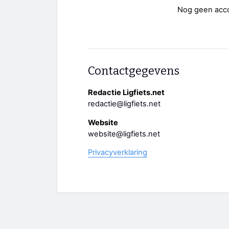
Nog geen acc
Contactgegevens
Redactie Ligfiets.net
redactie@ligfiets.net
Website
website@ligfiets.net
Privacyverklaring