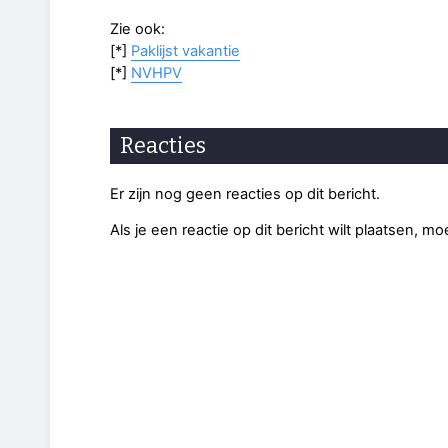
Zie ook:
[*]
Paklijst vakantie
[*]
NVHPV
Reacties
Er zijn nog geen reacties op dit bericht.
Als je een reactie op dit bericht wilt plaatsen, mo