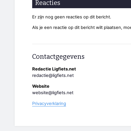
Reacties
Er zijn nog geen reacties op dit bericht.
Als je een reactie op dit bericht wilt plaatsen, mo
Contactgegevens
Redactie Ligfiets.net
redactie@ligfiets.net
Website
website@ligfiets.net
Privacyverklaring