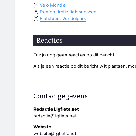
[*]
Vélo Mondial
[*]
Demonstratie fietssnelweg
[*]
Fietsfeest Vondelpark
Reacties
Er zijn nog geen reacties op dit bericht.
Als je een reactie op dit bericht wilt plaatsen, mo
Contactgegevens
Redactie Ligfiets.net
redactie@ligfiets.net
Website
website@ligfiets.net