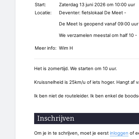
Start:
Zaterdag 13 juni 2026 om 10:00 uur
Locatie:
Deventer: fietslokaal De Meet -
De Meet Is geopend vanaf 09:00 uur
We verzamelen meestal om half 10 -
Meer info:
Wim H
Het is zomertijd. We starten om 10 uur.
Kruissnelheid is 25km/u of iets hoger. Hangt af
Ik ben niet de routeleider. Ik ben enkel de bood
Inschrijven
Om je in te schrijven, moet je eerst
inloggen
of 