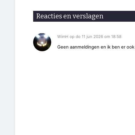
Reacties en verslagen
WimH op do 11 jun 2026 om 18:58
Geen aanmeldingen en ik ben er ook 