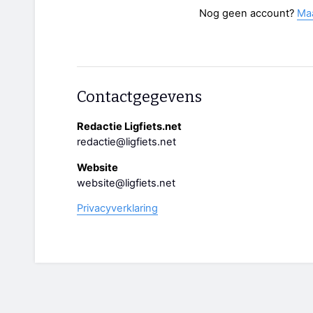
Nog geen account?
Ma
Contactgegevens
Redactie Ligfiets.net
redactie@ligfiets.net
Website
website@ligfiets.net
Privacyverklaring