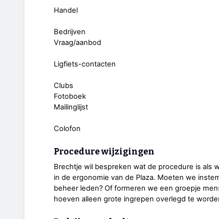
Handel
Bedrijven
Vraag/aanbod
Ligfiets-contacten
Clubs
Fotoboek
Mailinglijst
Colofon
Procedure wijzigingen
Brechtje wil bespreken wat de procedure is als w
in de ergonomie van de Plaza. Moeten we instem
beheer leden? Of formeren we een groepje mens
hoeven alleen grote ingrepen overlegd te worde