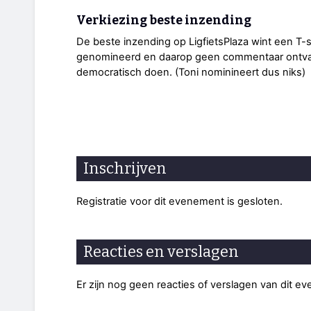
Verkiezing beste inzending
De beste inzending op LigfietsPlaza wint een T-s
genomineerd en daarop geen commentaar ontva
democratisch doen. (Toni nominineert dus niks)
Inschrijven
Registratie voor dit evenement is gesloten.
Reacties en verslagen
Er zijn nog geen reacties of verslagen van dit e