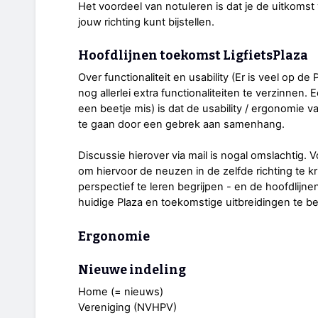
Het voordeel van notuleren is dat je de uitkomst 
jouw richting kunt bijstellen.
Hoofdlijnen toekomst LigfietsPlaza
Over functionaliteit en usability (Er is veel op de
nog allerlei extra functionaliteiten te verzinnen. E
een beetje mis) is dat de usability / ergonomie v
te gaan door een gebrek aan samenhang.
Discussie hierover via mail is nogal omslachtig. 
om hiervoor de neuzen in de zelfde richting te kri
perspectief te leren begrijpen - en de hoofdlij
huidige Plaza en toekomstige uitbreidingen te b
Ergonomie
Nieuwe indeling
Home (= nieuws)
Vereniging (NVHPV)