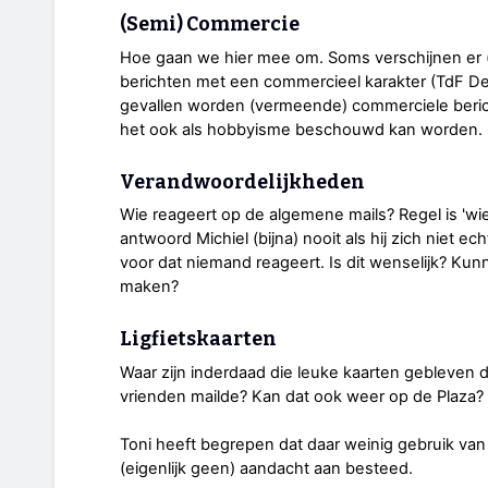
(Semi) Commercie
Hoe gaan we hier mee om. Soms verschijnen er (gr
berichten met een commercieel karakter (TdF Der
gevallen worden (vermeende) commerciele bericht
het ook als hobbyisme beschouwd kan worden. (
Verandwoordelijkheden
Wie reageert op de algemene mails? Regel is 'wi
antwoord Michiel (bijna) nooit als hij zich niet 
voor dat niemand reageert. Is dit wenselijk? Kun
maken?
Ligfietskaarten
Waar zijn inderdaad die leuke kaarten gebleven 
vrienden mailde? Kan dat ook weer op de Plaza? O
Toni heeft begrepen dat daar weinig gebruik van
(eigenlijk geen) aandacht aan besteed.