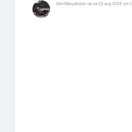
GerritBoudewijn op za 23 aug 2025 om 1