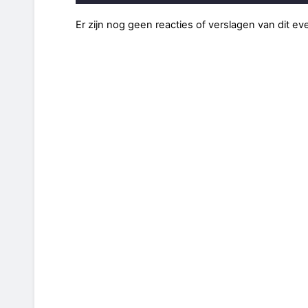
Er zijn nog geen reacties of verslagen van dit e