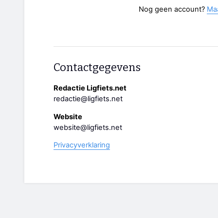
Nog geen account?
Ma
Contactgegevens
Redactie Ligfiets.net
redactie@ligfiets.net
Website
website@ligfiets.net
Privacyverklaring