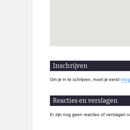
Inschrijven
Om je in te schrijven, moet je eerst
inlo
Reacties en verslagen
Er zijn nog geen reacties of verslagen 