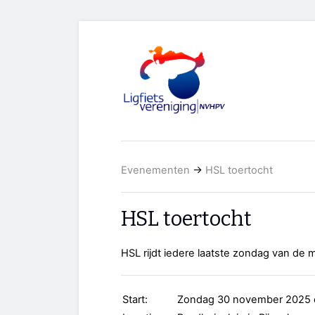
Evenementen
→
HSL toertocht
HSL toertocht
HSL rijdt iedere laatste zondag van de 
Start:
Zondag 30 november 2025 