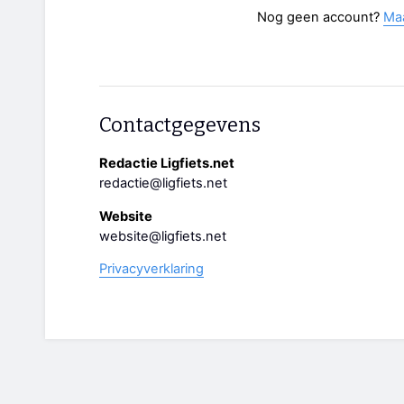
Nog geen account?
Ma
Contactgegevens
Redactie Ligfiets.net
redactie@ligfiets.net
Website
website@ligfiets.net
Privacyverklaring