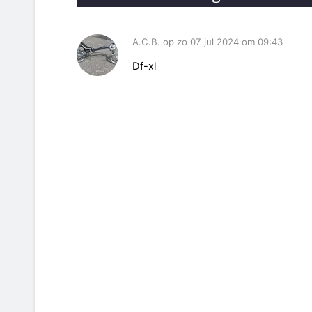
A.C.B. op zo 07 jul 2024 om 09:43
Df-xl