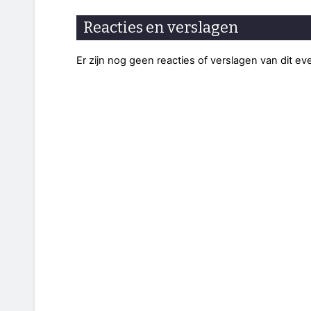
Reacties en verslagen
Er zijn nog geen reacties of verslagen van dit e