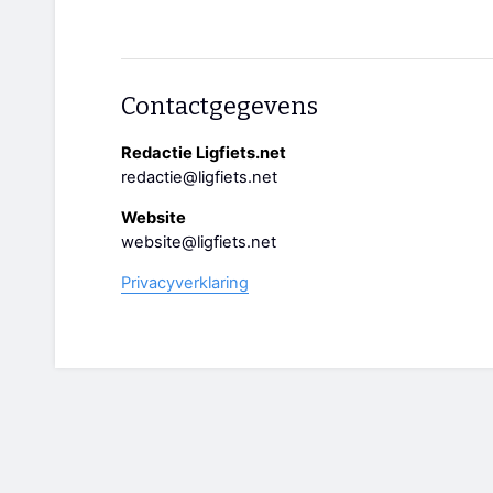
Contactgegevens
Redactie Ligfiets.net
redactie@ligfiets.net
Website
website@ligfiets.net
Privacyverklaring