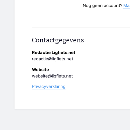
Nog geen account?
Ma
Contactgegevens
Redactie Ligfiets.net
redactie@ligfiets.net
Website
website@ligfiets.net
Privacyverklaring