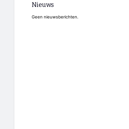
Nieuws
Geen nieuwsberichten.