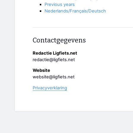
Previous years
Nederlands/Français/Deutsch
Contactgegevens
Redactie Ligfiets.net
redactie@ligfiets.net
Website
website@ligfiets.net
Privacyverklaring