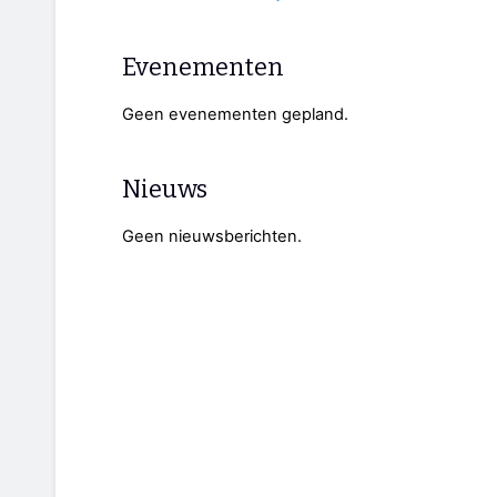
Evenementen
Geen evenementen gepland.
Nieuws
Geen nieuwsberichten.