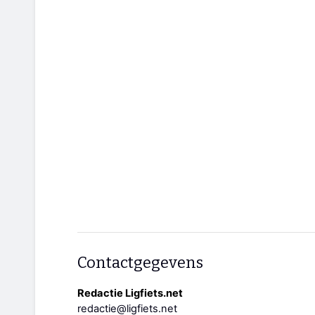
Contactgegevens
Redactie Ligfiets.net
redactie@ligfiets.net